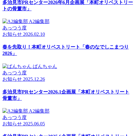
多治見市PRセンター2026年6月企画展「本町オリベストリー
トの骨董市」
A2編集部
あっつう度
お知らせ
2026.02.10
春を先取り！本町オリベストリート「春のなでしこまつり
2026」
ぱんちゃん
あっつう度
お知らせ
2025.12.26
多治見市PRセンター2026.1企画展「本町オリベストリート
骨董市」
A2編集部
あっつう度
お知らせ
2025.06.05