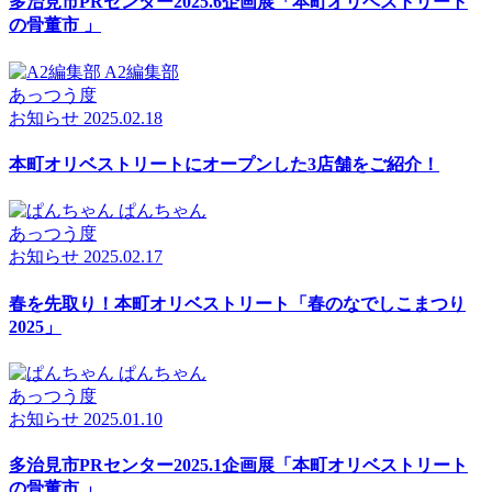
多治見市PRセンター2025.6企画展「本町オリベストリート
の骨董市 」
A2編集部
あっつう度
お知らせ
2025.02.18
本町オリベストリートにオープンした3店舗をご紹介！
ぱんちゃん
あっつう度
お知らせ
2025.02.17
春を先取り！本町オリベストリート「春のなでしこまつり
2025」
ぱんちゃん
あっつう度
お知らせ
2025.01.10
多治見市PRセンター2025.1企画展「本町オリベストリート
の骨董市 」