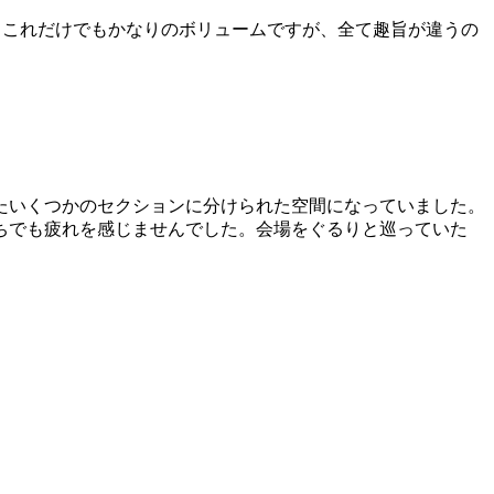
見学。これだけでもかなりのボリュームですが、全て趣旨が違うの
たいくつかのセクションに分けられた空間になっていました。
ちでも疲れを感じませんでした。会場をぐるりと巡っていた