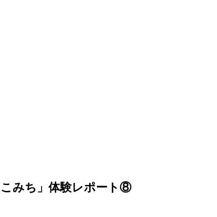
るこみち」体験レポート⑧