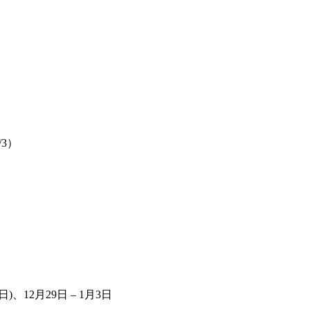
3）
12月29日 – 1月3日