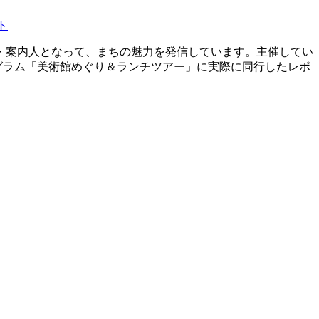
ト
・案内人となって、まちの魅力を発信しています。主催してい
ログラム「美術館めぐり＆ランチツアー」に実際に同行したレポ