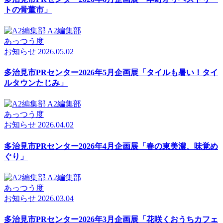
トの骨董市」
A2編集部
あっつう度
お知らせ
2026.05.02
多治見市PRセンター2026年5月企画展「タイルも暑い！タイ
ルタウンたじみ」
A2編集部
あっつう度
お知らせ
2026.04.02
多治見市PRセンター2026年4月企画展「春の東美濃、味覚め
ぐり」
A2編集部
あっつう度
お知らせ
2026.03.04
多治見市PRセンター2026年3月企画展「花咲くおうちカフェ