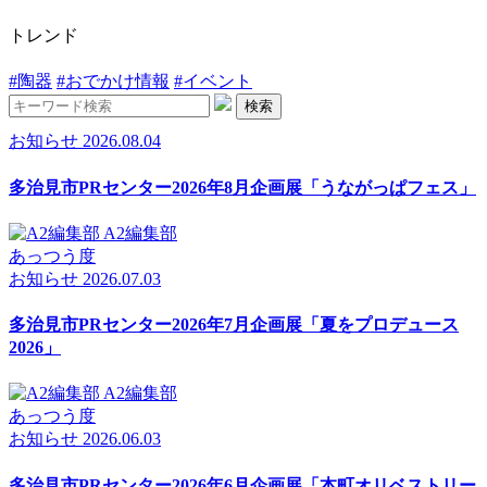
トレンド
#陶器
#おでかけ情報
#イベント
検索
お知らせ
2026.08.04
多治見市PRセンター2026年8月企画展「うながっぱフェス」
A2編集部
あっつう度
お知らせ
2026.07.03
多治見市PRセンター2026年7月企画展「夏をプロデュース
2026」
A2編集部
あっつう度
お知らせ
2026.06.03
多治見市PRセンター2026年6月企画展「本町オリベストリー