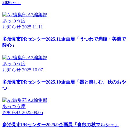
2026～」
A2編集部
あっつう度
お知らせ
2025.11.11
多治見市PRセンター2025.11企画展「うつわで満腹・美濃で
酔心」
A2編集部
あっつう度
お知らせ
2025.10.07
多治見市PRセンター2025.10企画展「器と楽しむ、秋のおや
つ」
A2編集部
あっつう度
お知らせ
2025.09.05
多治見市PRセンター2025.9企画展「食欲の秋マルシェ」