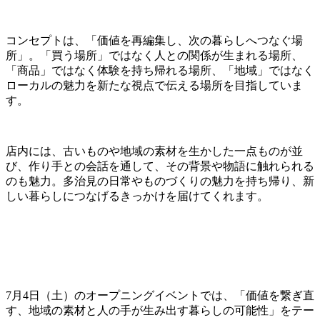
コンセプトは、「価値を再編集し、次の暮らしへつなぐ場
所」。「買う場所」ではなく人との関係が生まれる場所、
「商品」ではなく体験を持ち帰れる場所、「地域」ではなく
ローカルの魅力を新たな視点で伝える場所を目指していま
す。
店内には、古いものや地域の素材を生かした一点ものが並
び、作り手との会話を通して、その背景や物語に触れられる
のも魅力。多治見の日常やものづくりの魅力を持ち帰り、新
しい暮らしにつなげるきっかけを届けてくれます。
7月4日（土）のオープニングイベントでは、「価値を繋ぎ直
す、地域の素材と人の手が生み出す暮らしの可能性」をテー