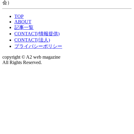
会）
TOP
ABOUT
記事一覧
CONTACT(情報提供)
CONTACT(法人)
プライバシーポリシー
copyright © A2 web magazine
All Rights Reserved.