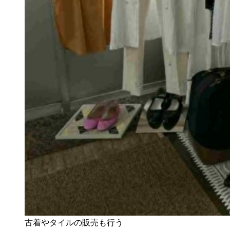
古着やタイルの販売も行う