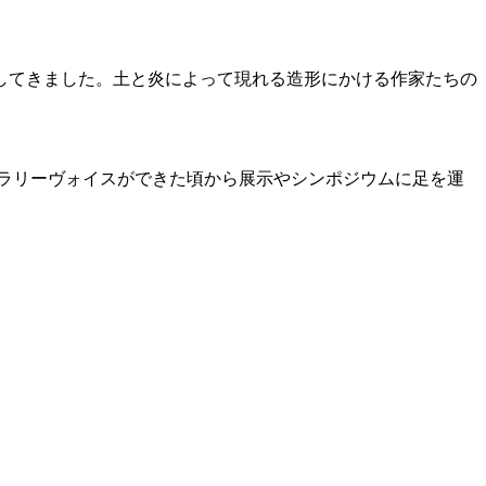
介してきました。土と炎によって現れる造形にかける作家たちの
ラリーヴォイスができた頃から展示やシンポジウムに足を運