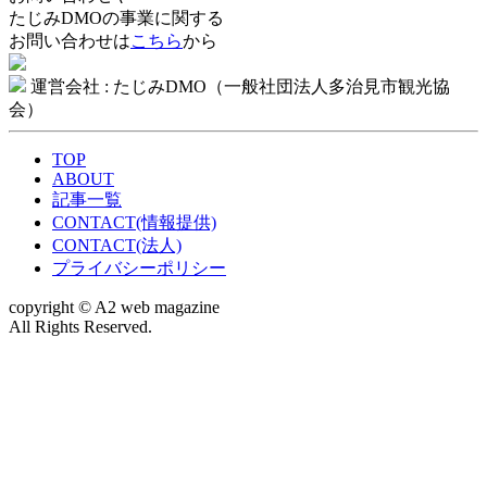
たじみDMOの事業に関する
お問い合わせは
こちら
から
運営会社 : たじみDMO（一般社団法人多治見市観光協
会）
TOP
ABOUT
記事一覧
CONTACT(情報提供)
CONTACT(法人)
プライバシーポリシー
copyright © A2 web magazine
All Rights Reserved.