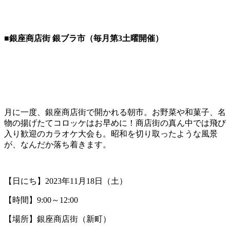
■銀座商店街 銀ブラ市（毎月第3土曜開催）
月に一度、銀座商店街で開かれる朝市。お野菜や和菓子、名
物の揚げたてコロッケはお早めに！商店街の真ん中では飛び
入り歓迎のカラオケ大会も。昭和を切り取ったような風景
が、なんだか落ち着きます。
【日にち】2023年11月18日（土）
【時間】9:00～12:00
【場所】銀座商店街（新町）