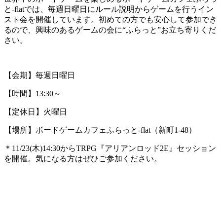
と-flatでは、毎週日曜日にルール説明からゲームを行うイン
スト会を開催しています。初めての方でも安心して参加でき
るので、興味のあるゲームの会に“ふらっと”お立ち寄りくだ
さい。
【会期】毎週日曜日
【時間】13:30～
【定休日】火曜日
【場所】ボードゲームカフェふらっと-flat（新町1-48）
＊11/23(木)14:30からTRPG『アリアンロッド2E』セッション
を開催。気になる方はぜひご参加ください。