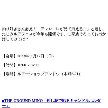
釣り好きさん必見！「アレやコレが見て買える！」と題し、
たじみルアフェスが今年も開催です。ご家族そろってお出か
けしてみては？
【会期】2023年11月12日（日）
【時間】10:00～16:00
【場所】ルアーショップアンドウ（本町6-21）
■THE GROUND MINO「押し花で彩るキャンドルホルダ
ー」