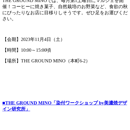
THE GROUND MINOでは、毎月第1土曜日にマルシェを開
催！コーヒーに焼き菓子、自然栽培のお野菜など、食欲の秋
にぴったりなお店に目移りしそうです。ぜひ足をお運びくだ
さい。
【会期】2023年11月4日（土）
【時間】10:00～15:00頃
【場所】THE GROUND MINO（本町6-2）
■THE GROUND MINO「染付ワークショップ by美濃焼デザ
イン研究所」