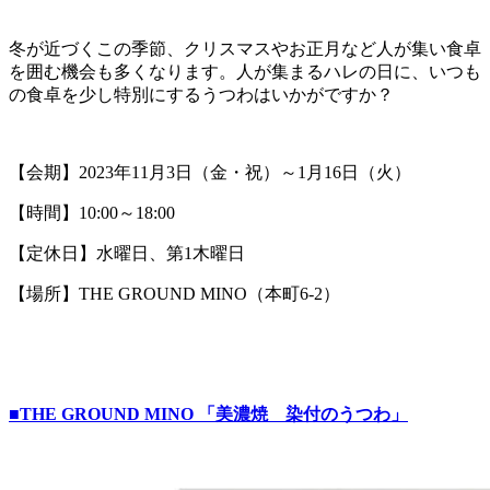
冬が近づくこの季節、クリスマスやお正月など人が集い食卓
を囲む機会も多くなります。人が集まるハレの日に、いつも
の食卓を少し特別にするうつわはいかがですか？
【会期】2023年11月3日（金・祝）～1月16日（火）
【時間】10:00～18:00
【定休日】水曜日、第1木曜日
【場所】THE GROUND MINO（本町6-2）
■THE GROUND MINO 「美濃焼 染付のうつわ」