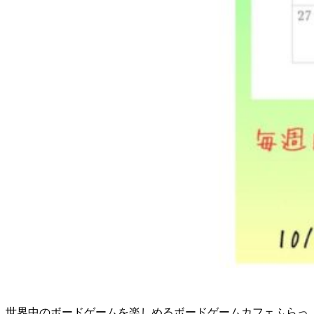
世界中のボードゲームを楽しめるボードゲームカフェふらっ