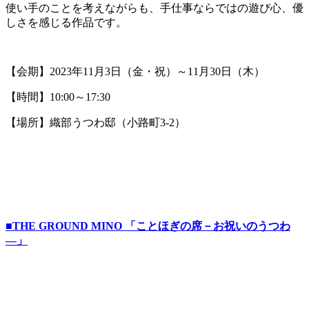
使い手のことを考えながらも、手仕事ならではの遊び心、優
しさを感じる作品です。
【会期】2023年11月3日（金・祝）～11月30日（木）
【時間】10:00～17:30
【場所】織部うつわ邸（小路町3-2）
■THE GROUND MINO 「ことほぎの席－お祝いのうつわ
―」