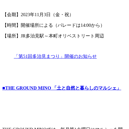
【会期】2023年11月3日（金・祝）
【時間】開催場所による（パレードは14:00から）
【場所】JR多治見駅～本町オリベストリート周辺
「第51回多治見まつり」開催のお知らせ
■THE GROUND MINO 「土と自然と暮らしのマルシェ」