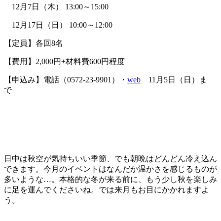
12月7日（木） 13:00～15:00
12月17日（日） 10:00～12:00
【定員】各回8名
【費用】2,000円+材料費600円程度
【申込み】電話（0572-23-9901）・
web
11月5日（日）ま
で
日中は秋空が気持ちいい季節、でも朝晩はどんどん冷え込ん
できます。今月のイベントはなんだか温かさを感じるものが
多いような…。本格的な冬が来る前に、もう少し秋を楽しみ
に足を運んでくださいね。では来月もお目にかかれますよ
う。