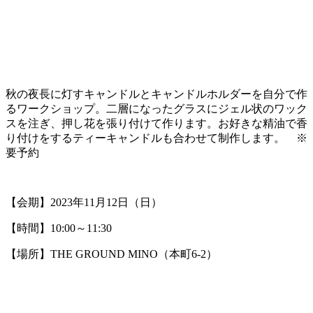
秋の夜長に灯すキャンドルとキャンドルホルダーを自分で作
るワークショップ。二層になったグラスにジェル状のワック
スを注ぎ、押し花を張り付けて作ります。お好きな精油で香
り付けをするティーキャンドルも合わせて制作します。 ※
要予約
【会期】2023年11月12日（日）
【時間】10:00～11:30
【場所】THE GROUND MINO（本町6-2）