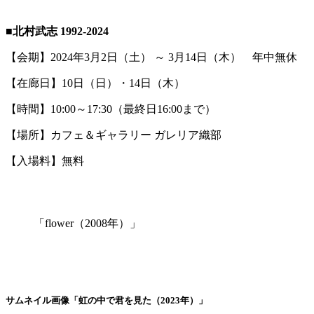
■北村武志 1992-2024
【会期】2024年3月2日（土） ～ 3月14日（木） 年中無休
【在廊日】10日（日）・14日（木）
【時間】10:00～17:30（最終日16:00まで）
【場所】カフェ＆ギャラリー ガレリア織部
【入場料】無料
「flower（2008年）」
サムネイル画像「虹の中で君を見た（2023年）」