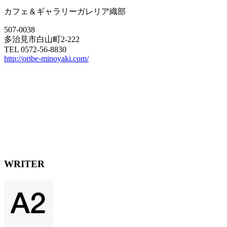
カフェ＆ギャラリーガレリア織部
507-0038
多治見市白山町2-222
TEL 0572-56-8830
http://oribe-minoyaki.com/
WRITER