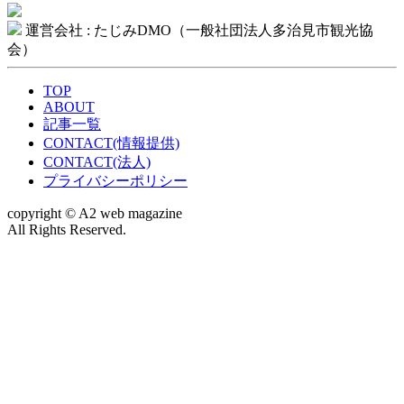
運営会社 : たじみDMO（一般社団法人多治見市観光協
会）
TOP
ABOUT
記事一覧
CONTACT(情報提供)
CONTACT(法人)
プライバシーポリシー
copyright © A2 web magazine
All Rights Reserved.