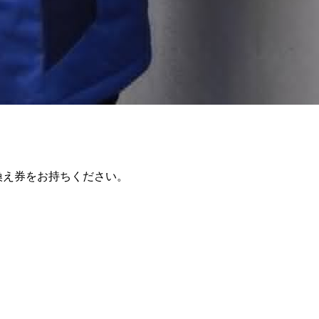
換え券をお持ちください。