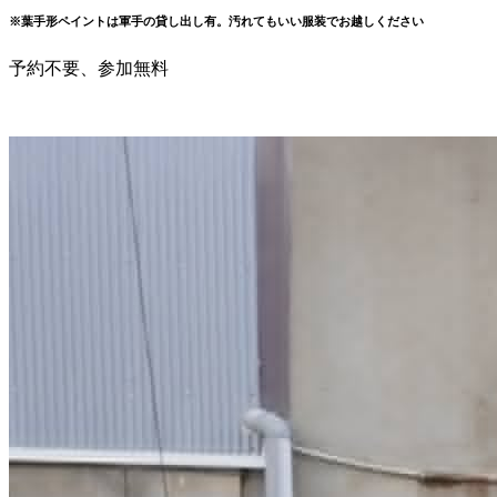
※葉手形ペイントは軍手の貸し出し有。汚れてもいい服装でお越しください
予約不要、参加無料