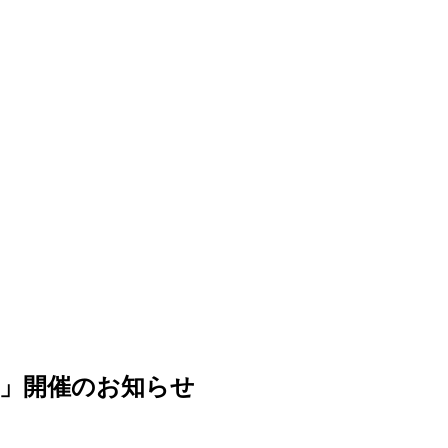
ト」開催のお知らせ