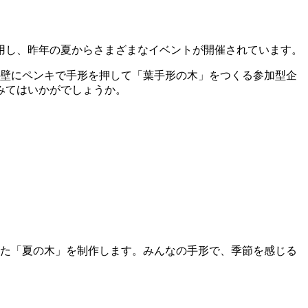
用し、昨年の夏からさまざまなイベントが開催されています。
の壁にペンキで手形を押して「葉手形の木」をつくる参加型企
みてはいかがでしょうか。
ジした「夏の木」を制作します。みんなの手形で、季節を感じる