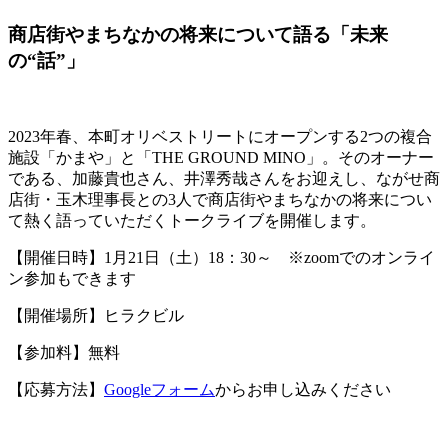
商店街やまちなかの将来について語る「未来
の“話”」
2023年春、本町オリベストリートにオープンする2つの複合
施設「かまや」と「THE GROUND MINO」。そのオーナー
である、加藤貴也さん、井澤秀哉さんをお迎えし、ながせ商
店街・玉木理事長との3人で商店街やまちなかの将来につい
て熱く語っていただくトークライブを開催します。
【開催日時】1月21日（土）18：30～ ※zoomでのオンライ
ン参加もできます
【開催場所】ヒラクビル
【参加料】無料
【応募方法】
Googleフォーム
からお申し込みください