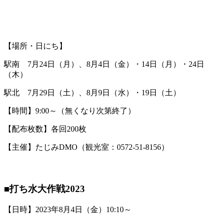
【場所・日にち】
駅南 7月24日（月）、8月4日（金）・14日（月）・24日
（木）
駅北 7月29日（土）、8月9日（水）・19日（土）
【時間】9:00～（無くなり次第終了）
【配布枚数】各回200枚
【主催】たじみDMO（観光室：0572-51-8156）
■打ち水大作戦2023
【日時】2023年8月4日（金）10:10～