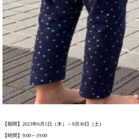
【期間】2023年6月1日（木）～9月30日（土）
【時間】9:00～19:00