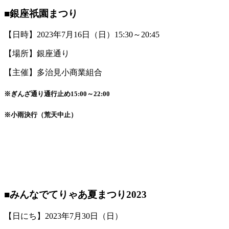
■銀座祇園まつり
【日時】2023年7月16日（日）15:30～20:45
【場所】銀座通り
【主催】多治見小商業組合
※ぎんざ通り通行止め15:00～22:00
※小雨決行（荒天中止）
■みんなでてりゃあ夏まつり2023
【日にち】2023年7月30日（日）