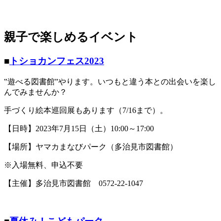
親子で楽しめるイベント
■
トショカンフェス2023
‟遊べる図書館”やります。いつもと違う本との出会いを楽し
んでみませんか？
手づくり絵本巡回展もあります（7/16まで）。
【日時】2023年7月15日（土）10:00～17:00
【場所】ヤマカまなびパーク（多治見市図書館）
※入場無料、申込不要
【主催】多治見市図書館 0572-22-1047