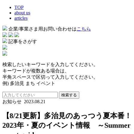
TOP
about us
articles
企業/事業さま用お問い合わせは
こちら
記事をさがす
検索したいキーワードを入力してください。
キーワードが複数ある場合は、
半角スペースで区切って入力してください。
例) 多治見 まち イベント
検索する
お知らせ
2023.08.21
【8/21更新】多治見のあっつう夏本番！
2023年・夏のイベント情報 ～Summer