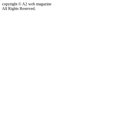
copyright © A2 web magazine
All Rights Reserved.