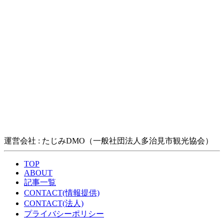
運営会社 : たじみDMO（一般社団法人多治見市観光協会）
TOP
ABOUT
記事一覧
CONTACT(情報提供)
CONTACT(法人)
プライバシーポリシー