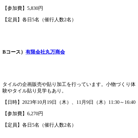
【参加費】5,830円
【定員】各日5名（催行人数2名）
Bコース）
有限会社丸万商会
タイルの企画販売や貼り加工を行っています。小物づくり体
験やタイル貼り見学もあり。
【日時】2023年10月19日（木）、11月9日（木）11:30～16:40
【参加費】6,270円
【定員】各日5名（催行人数2名）