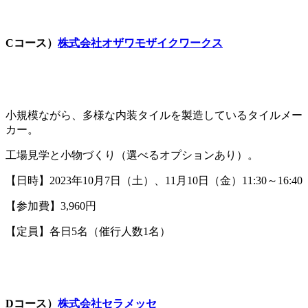
Cコース）
株式会社オザワモザイクワークス
小規模ながら、多様な内装タイルを製造しているタイルメー
カー。
工場見学と小物づくり（選べるオプションあり）。
【日時】2023年10月7日（土）、11月10日（金）11:30～16:40
【参加費】3,960円
【定員】各日5名（催行人数1名）
Dコース）
株式会社セラメッセ