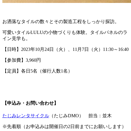
お洒落なタイルの数々とその製造工程をしっかり探訪。
可愛いタイルLULUの小物づくりも体験。タイルパネルのラ
イン見学も。
【日時】2023年10月24日（火）、11月7日（火）11:30～16:40
【参加費】3,960円
【定員】各日5名（催行人数1名）
【申込み・お問い合わせ】
たじみレンタサイクル
（たじみDMO） 担当：並木
※先着順（お申込みは開催日の2日前までにお願いします）