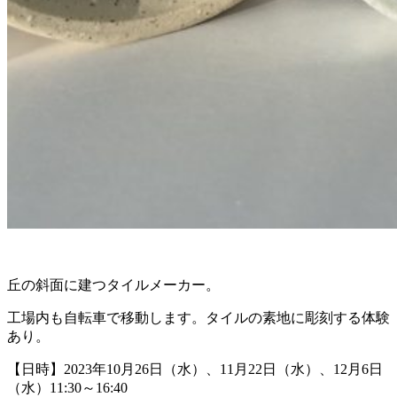
丘の斜面に建つタイルメーカー。
工場内も自転車で移動します。タイルの素地に彫刻する体験
あり。
【日時】2023年10月26日（水）、11月22日（水）、12月6日
（水）11:30～16:40