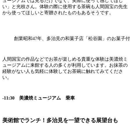
ュージアムでは見るだけでなく、実際に使って感じてほし
い」と光枝さん。体験の際に使用する茶碗も人間国宝の先生
から使ってほしいと寄贈されたものもあるそうです。
創業昭和47年、多治見の和菓子店「松谷園」のお菓子付
人間国宝の作品などでお茶が楽しめる貴重な体験は美濃焼ミ
ュージアムに来館する人の多くが利用しています。お抹茶の
経験がない人も気軽に体験してお茶碗に触れてみてくださ
い。
-11:30
美濃焼ミュージアム 乗車
美術館でランチ！多治見を一望できる展望台も