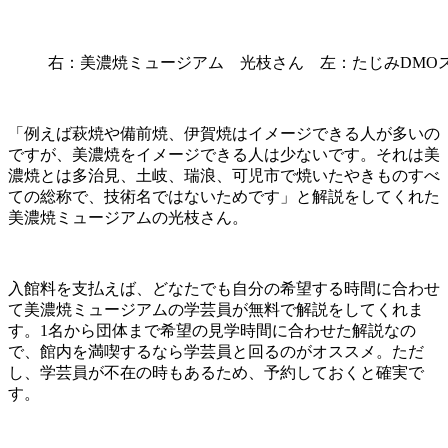
右：美濃焼ミュージアム 光枝さん 左：たじみDMO
「例えば萩焼や備前焼、伊賀焼はイメージできる人が多いの
ですが、美濃焼をイメージできる人は少ないです。それは美
濃焼とは多治見、土岐、瑞浪、可児市で焼いたやきものすべ
ての総称で、技術名ではないためです」と解説をしてくれた
美濃焼ミュージアムの光枝さん。
入館料を支払えば、どなたでも自分の希望する時間に合わせ
て美濃焼ミュージアムの学芸員が無料で解説をしてくれま
す。1名から団体まで希望の見学時間に合わせた解説なの
で、館内を満喫するなら学芸員と回るのがオススメ。ただ
し、学芸員が不在の時もあるため、予約しておくと確実で
す。