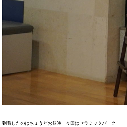
到着したのはちょうどお昼時、今回はセラミックパーク