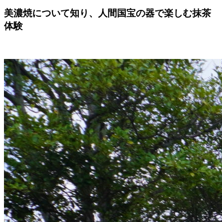
美濃焼について知り、人間国宝の器で楽しむ抹茶
体験