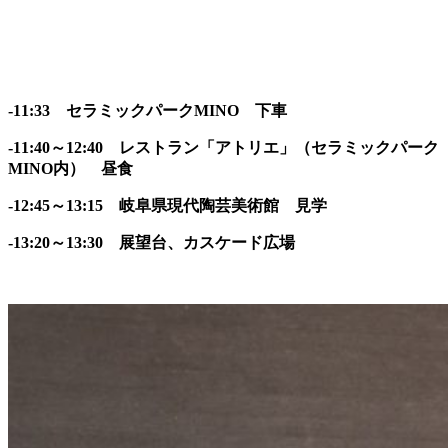
-11:33 セラミックパークMINO 下車
-11:40～12:40 レストラン「アトリエ」（セラミックパーク
MINO内） 昼食
-12:45～13:15 岐阜県現代陶芸美術館 見学
-13:20～13:30 展望台、カスケード広場