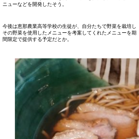
ニューなどを開発したそう。
今後は恵那農業高等学校の生徒が、自分たちで野菜を栽培し
その野菜を使用したメニューを考案してくれたメニューを期
間限定で提供する予定だとか。