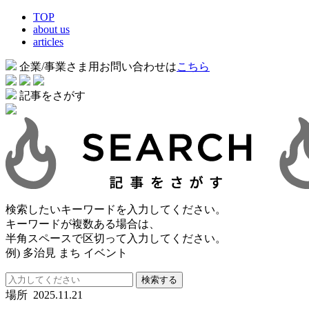
TOP
about us
articles
企業/事業さま用お問い合わせは
こちら
記事をさがす
検索したいキーワードを入力してください。
キーワードが複数ある場合は、
半角スペースで区切って入力してください。
例) 多治見 まち イベント
検索する
場所
2025.11.21