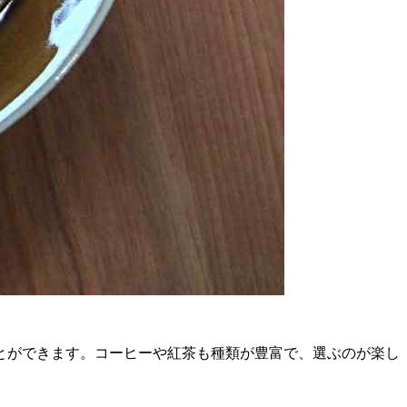
とができます。コーヒーや紅茶も種類が豊富で、選ぶのが楽し