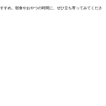
もおすすめ。朝食やおやつの時間に、ぜひ立ち寄ってみてくださ