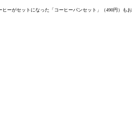
コーヒーがセットになった「コーヒーパンセット」（490円）