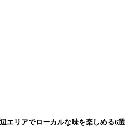
辺エリアでローカルな味を楽しめる6選