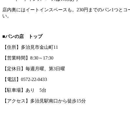
店内奥にはイートインスペースも。230円までのパン1つと
い。
■パンの店 トップ
【住所】多治見市金山町11
【営業時間】8:30～17:30
【定休日】毎週月曜、第3日曜
【電話】0572-22-0433
【駐車場】あり 5台
【アクセス】多治見駅南口から徒歩15分