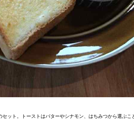
のセット。トーストはバターやシナモン、はちみつから選ぶこ