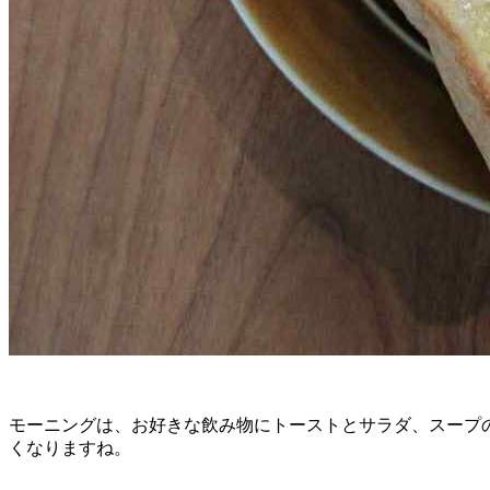
モーニングは、お好きな飲み物にトーストとサラダ、スープ
くなりますね。